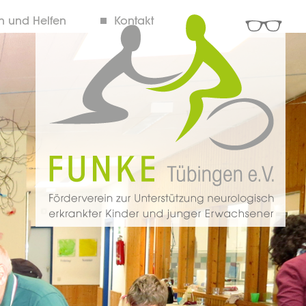
 und Helfen
Kontakt